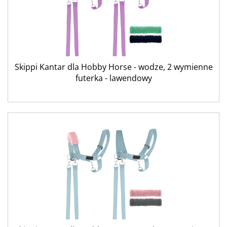
Skippi Kantar dla Hobby Horse - wodze, 2 wymienne
futerka - lawendowy