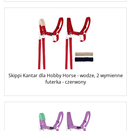
Skippi Kantar dla Hobby Horse - wodze, 2 wymienne
futerka - czerwony