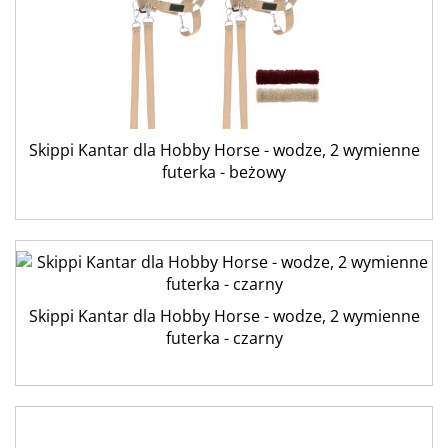
Skippi Kantar dla Hobby Horse - wodze, 2 wymienne
futerka - beżowy
Skippi Kantar dla Hobby Horse - wodze, 2 wymienne
futerka - czarny