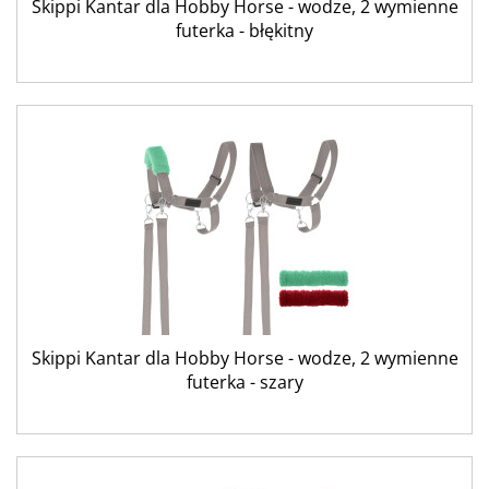
Skippi Kantar dla Hobby Horse - wodze, 2 wymienne
futerka - błękitny
Skippi Kantar dla Hobby Horse - wodze, 2 wymienne
futerka - szary