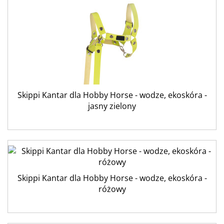
Skippi Kantar dla Hobby Horse - wodze, ekoskóra -
jasny zielony
Skippi Kantar dla Hobby Horse - wodze, ekoskóra -
różowy