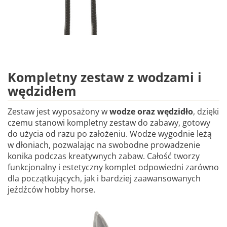
Kompletny zestaw z wodzami i
wędzidłem
Zestaw jest wyposażony w
wodze oraz wędzidło
, dzięki
czemu stanowi kompletny zestaw do zabawy, gotowy
do użycia od razu po założeniu. Wodze wygodnie leżą
w dłoniach, pozwalając na swobodne prowadzenie
konika podczas kreatywnych zabaw. Całość tworzy
funkcjonalny i estetyczny komplet odpowiedni zarówno
dla początkujących, jak i bardziej zaawansowanych
jeźdźców hobby horse.