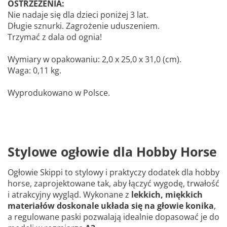
OSTRZEŻENIA:
Nie nadaje się dla dzieci poniżej 3 lat.
Długie sznurki. Zagrożenie uduszeniem.
Trzymać z dala od ognia!
Wymiary w opakowaniu: 2,0 x 25,0 x 31,0 (cm).
Waga: 0,11 kg.
Wyprodukowano w Polsce.
Stylowe ogłowie dla Hobby Horse
Ogłowie Skippi to stylowy i praktyczy dodatek dla hobby
horse, zaprojektowane tak, aby łączyć wygodę, trwałość
i atrakcyjny wygląd. Wykonane z
lekkich, miękkich
materiałów doskonale układa się na głowie konika
,
a regulowane paski pozwalają idealnie dopasować je do