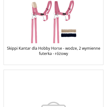
Skippi Kantar dla Hobby Horse - wodze, 2 wymienne
futerka - różowy