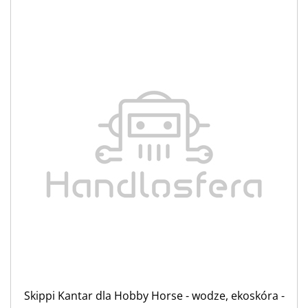
Skippi Kantar dla Hobby Horse - wodze, ekoskóra -