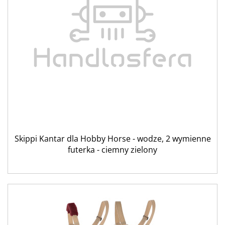
Skippi Kantar dla Hobby Horse - wodze, 2 wymienne
futerka - ciemny zielony