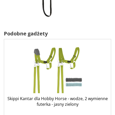
Podobne gadżety
Skippi Kantar dla Hobby Horse - wodze, 2 wymienne
futerka - jasny zielony