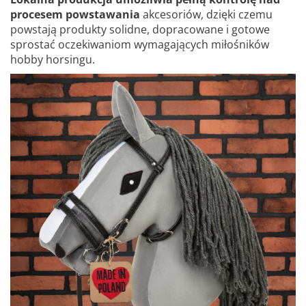
procesem powstawania
akcesoriów, dzięki czemu
powstają produkty solidne, dopracowane i gotowe
sprostać oczekiwaniom wymagających miłośników
hobby horsingu.