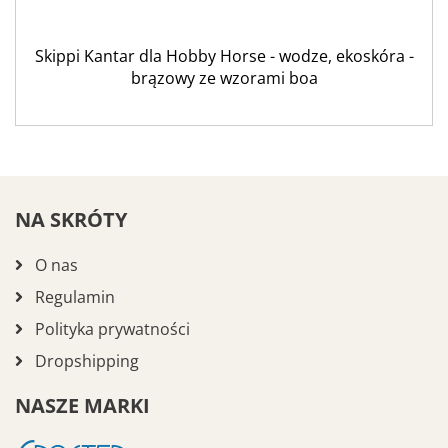
Skippi Kantar dla Hobby Horse - wodze, ekoskóra -
brązowy ze wzorami boa
NA SKRÓTY
O nas
Regulamin
Polityka prywatności
Dropshipping
NASZE MARKI