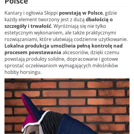
Polsce
Kantary i ogłowia Skippi
powstają w Polsce
, gdzie
każdy element tworzony jest z dużą
dbałością o
szczegóły i trwałość
. Wyróżniają się nie tylko
estetycznym wykonaniem, ale także praktycznymi
rozwiązaniami, które ułatwiają codzienne użytkowanie.
Lokalna produkcja umożliwia pełną kontrolę nad
procesem powstawania
akcesoriów, dzięki czemu
powstają produkty solidne, dopracowane i gotowe
sprostać oczekiwaniom wymagających miłośników
hobby horsingu.