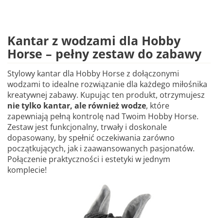
Kantar z wodzami dla Hobby
Horse – pełny zestaw do zabawy
Stylowy kantar dla Hobby Horse z dołączonymi
wodzami to idealne rozwiązanie dla każdego miłośnika
kreatywnej zabawy. Kupując ten produkt, otrzymujesz
nie tylko kantar, ale również wodze
, które
zapewniają pełną kontrolę nad Twoim Hobby Horse.
Zestaw jest funkcjonalny, trwały i doskonale
dopasowany, by spełnić oczekiwania zarówno
początkujących, jak i zaawansowanych pasjonatów.
Połączenie praktyczności i estetyki w jednym
komplecie!