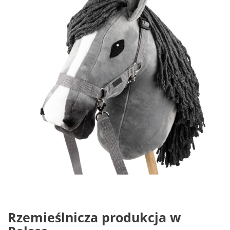
Rzemieślnicza produkcja w