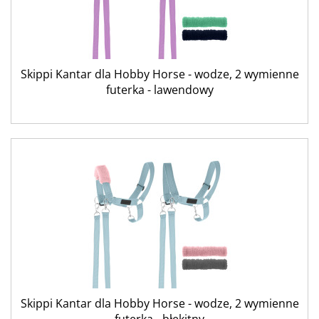
Skippi Kantar dla Hobby Horse - wodze, 2 wymienne
futerka - lawendowy
Skippi Kantar dla Hobby Horse - wodze, 2 wymienne