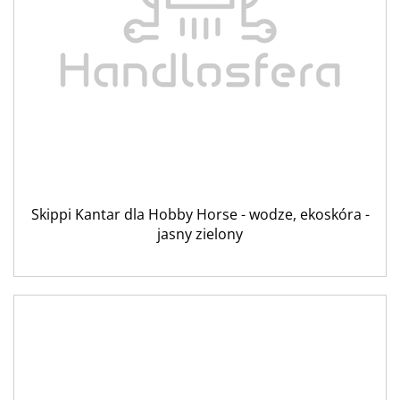
Skippi Kantar dla Hobby Horse - wodze, ekoskóra -
jasny zielony