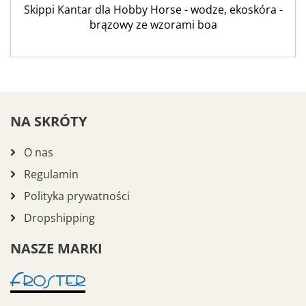
Skippi Kantar dla Hobby Horse - wodze, ekoskóra -
brązowy ze wzorami boa
NA SKRÓTY
O nas
Regulamin
Polityka prywatności
Dropshipping
NASZE MARKI