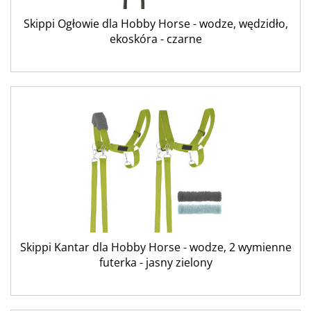
Skippi Ogłowie dla Hobby Horse - wodze, wędzidło,
ekoskóra - czarne
Skippi Kantar dla Hobby Horse - wodze, 2 wymienne
futerka - jasny zielony