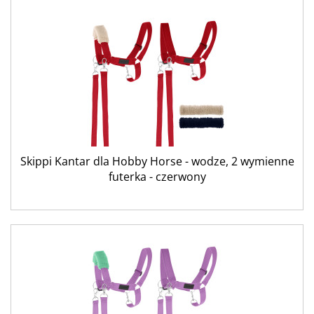
Skippi Kantar dla Hobby Horse - wodze, 2 wymienne
futerka - czerwony