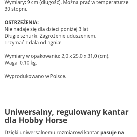
Wymiary: 9 cm (długość). Można prać w temperaturze
30 stopni.
OSTRZEŻENIA:
Nie nadaje się dla dzieci poniżej 3 lat.
Długie sznurki. Zagrożenie uduszeniem.
Trzymać z dala od ognia!
Wymiary w opakowaniu: 2,0 x 25,0 x 31,0 (cm).
Waga: 0,10 kg.
Wyprodukowano w Polsce.
Uniwersalny, regulowany kantar
dla Hobby Horse
Dzięki uniwersalnemu rozmiarowi kantar
pasuje na