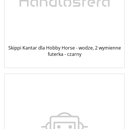
Skippi Kantar dla Hobby Horse - wodze, 2 wymienne
futerka - czarny