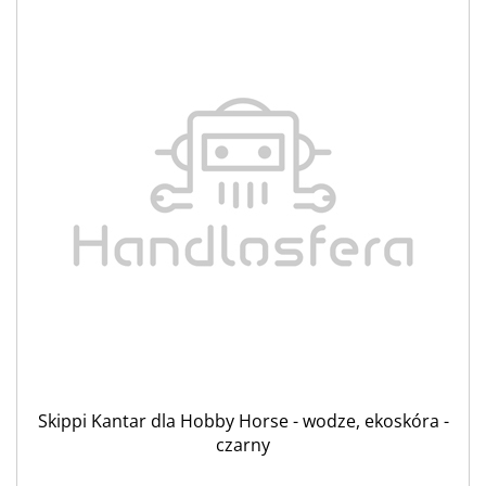
Skippi Kantar dla Hobby Horse - wodze, ekoskóra -
czarny