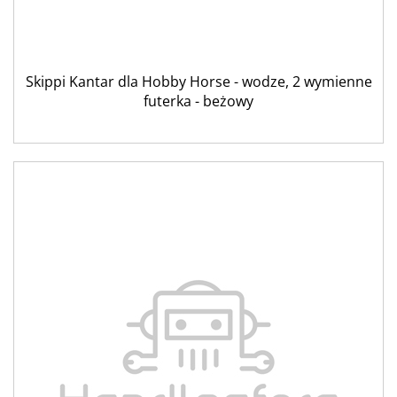
Skippi Kantar dla Hobby Horse - wodze, 2 wymienne
futerka - beżowy