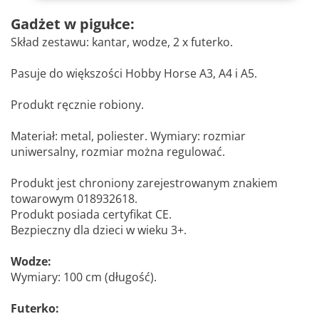
Gadżet w pigułce:
Skład zestawu: kantar, wodze, 2 x futerko.
Pasuje do większości Hobby Horse A3, A4 i A5.
Produkt ręcznie robiony.
Materiał: metal, poliester. Wymiary: rozmiar
uniwersalny, rozmiar można regulować.
Produkt jest chroniony zarejestrowanym znakiem
towarowym 018932618.
Produkt posiada certyfikat CE.
Bezpieczny dla dzieci w wieku 3+.
Wodze:
Wymiary: 100 cm (długość).
Futerko: