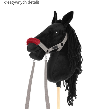
kreatywnych detali!