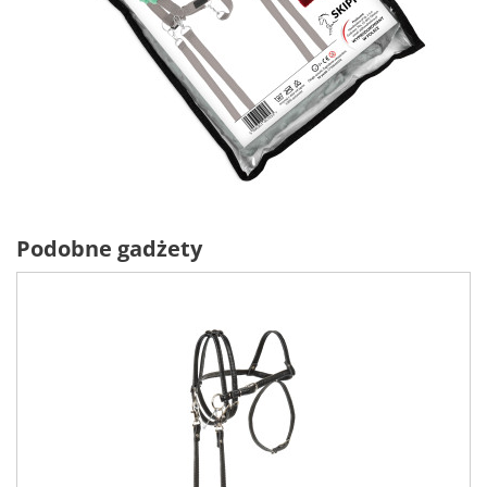
Podobne gadżety