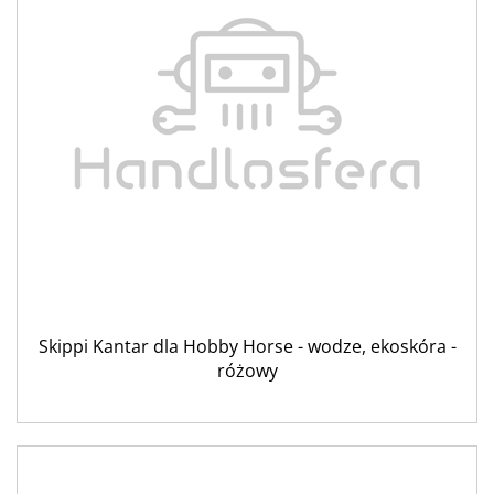
Skippi Kantar dla Hobby Horse - wodze, ekoskóra -
różowy