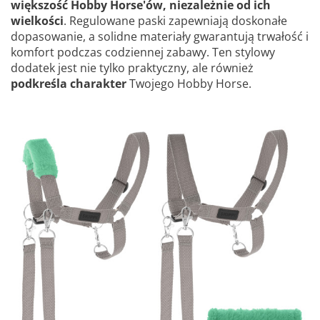
większość Hobby Horse'ów, niezależnie od ich
wielkości
. Regulowane paski zapewniają doskonałe
dopasowanie, a solidne materiały gwarantują trwałość i
komfort podczas codziennej zabawy. Ten stylowy
dodatek jest nie tylko praktyczny, ale również
podkreśla charakter
Twojego Hobby Horse.