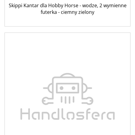
Skippi Kantar dla Hobby Horse - wodze, 2 wymienne
futerka - ciemny zielony