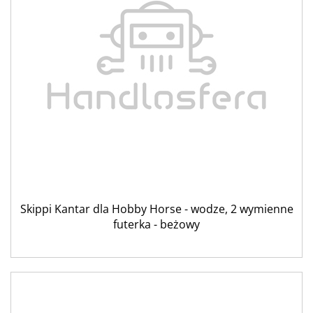
Skippi Kantar dla Hobby Horse - wodze, 2 wymienne
futerka - beżowy