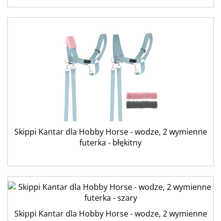
Skippi Kantar dla Hobby Horse - wodze, 2 wymienne
futerka - błękitny
Skippi Kantar dla Hobby Horse - wodze, 2 wymienne