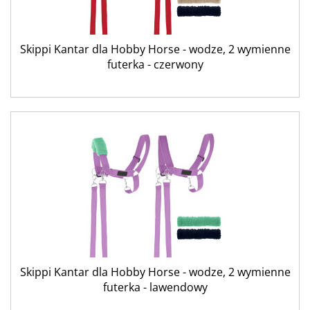
Skippi Kantar dla Hobby Horse - wodze, 2 wymienne
futerka - czerwony
Skippi Kantar dla Hobby Horse - wodze, 2 wymienne
futerka - lawendowy