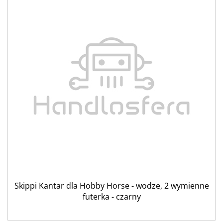
Skippi Kantar dla Hobby Horse - wodze, 2 wymienne
futerka - czarny