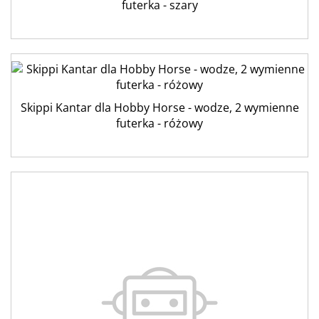
futerka - szary
Skippi Kantar dla Hobby Horse - wodze, 2 wymienne
futerka - różowy