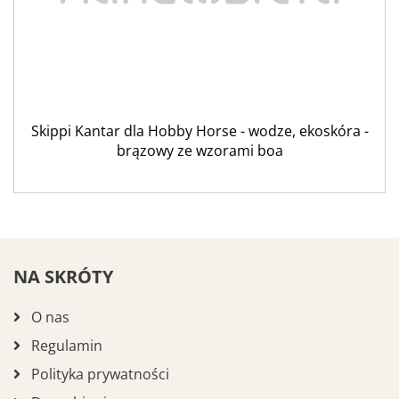
Skippi Kantar dla Hobby Horse - wodze, ekoskóra -
brązowy ze wzorami boa
NA SKRÓTY
O nas
Regulamin
Polityka prywatności