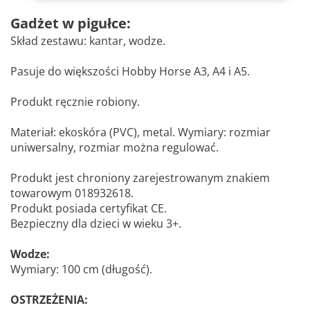
Gadżet w pigułce:
Skład zestawu: kantar, wodze.
Pasuje do większości Hobby Horse A3, A4 i A5.
Produkt ręcznie robiony.
Materiał: ekoskóra (PVC), metal. Wymiary: rozmiar
uniwersalny, rozmiar można regulować.
Produkt jest chroniony zarejestrowanym znakiem
towarowym 018932618.
Produkt posiada certyfikat CE.
Bezpieczny dla dzieci w wieku 3+.
Wodze:
Wymiary: 100 cm (długość).
OSTRZEŻENIA: