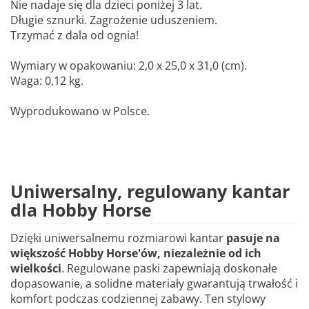
Nie nadaje się dla dzieci poniżej 3 lat.
Długie sznurki. Zagrożenie uduszeniem.
Trzymać z dala od ognia!
Wymiary w opakowaniu: 2,0 x 25,0 x 31,0 (cm).
Waga: 0,12 kg.
Wyprodukowano w Polsce.
Uniwersalny, regulowany kantar
dla Hobby Horse
Dzięki uniwersalnemu rozmiarowi kantar
pasuje na
większość Hobby Horse'ów, niezależnie od ich
wielkości
. Regulowane paski zapewniają doskonałe
dopasowanie, a solidne materiały gwarantują trwałość i
komfort podczas codziennej zabawy. Ten stylowy