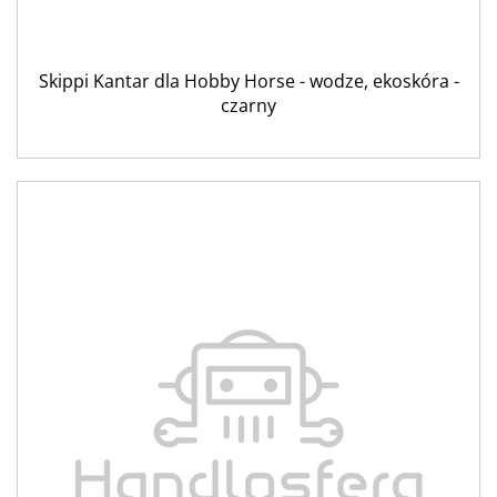
Skippi Kantar dla Hobby Horse - wodze, ekoskóra -
czarny