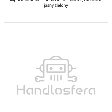
jasny zielony