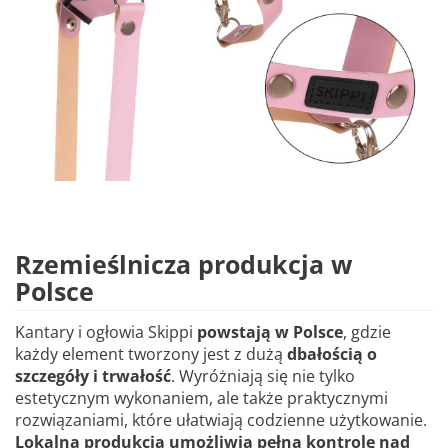
Rzemieślnicza produkcja w
Polsce
Kantary i ogłowia Skippi
powstają w Polsce
, gdzie
każdy element tworzony jest z dużą
dbałością o
szczegóły i trwałość
. Wyróżniają się nie tylko
estetycznym wykonaniem, ale także praktycznymi
rozwiązaniami, które ułatwiają codzienne użytkowanie.
Lokalna produkcja umożliwia pełną kontrolę nad