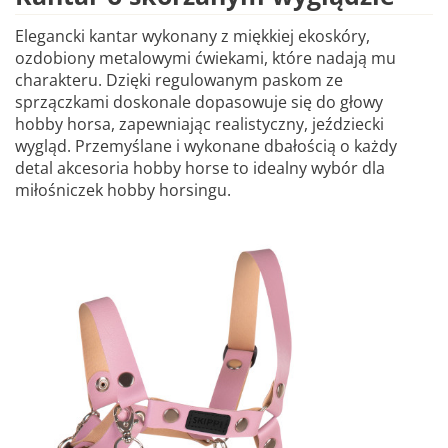
Elegancki kantar wykonany z miękkiej ekoskóry,
ozdobiony metalowymi ćwiekami, które nadają mu
charakteru. Dzięki regulowanym paskom ze
sprzączkami doskonale dopasowuje się do głowy
hobby horsa, zapewniając realistyczny, jeździecki
wygląd. Przemyślane i wykonane dbałością o każdy
detal akcesoria hobby horse to idealny wybór dla
miłośniczek hobby horsingu.