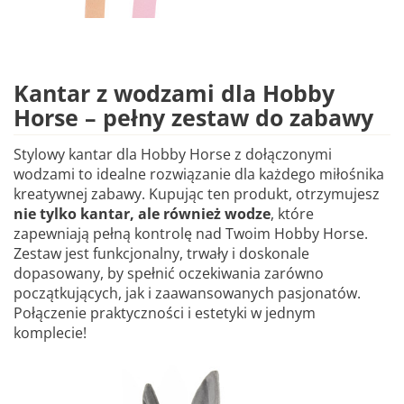
Kantar z wodzami dla Hobby
Horse – pełny zestaw do zabawy
Stylowy kantar dla Hobby Horse z dołączonymi
wodzami to idealne rozwiązanie dla każdego miłośnika
kreatywnej zabawy. Kupując ten produkt, otrzymujesz
nie tylko kantar, ale również wodze
, które
zapewniają pełną kontrolę nad Twoim Hobby Horse.
Zestaw jest funkcjonalny, trwały i doskonale
dopasowany, by spełnić oczekiwania zarówno
początkujących, jak i zaawansowanych pasjonatów.
Połączenie praktyczności i estetyki w jednym
komplecie!