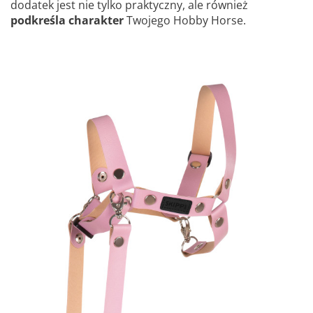
dodatek jest nie tylko praktyczny, ale również
podkreśla charakter
Twojego Hobby Horse.