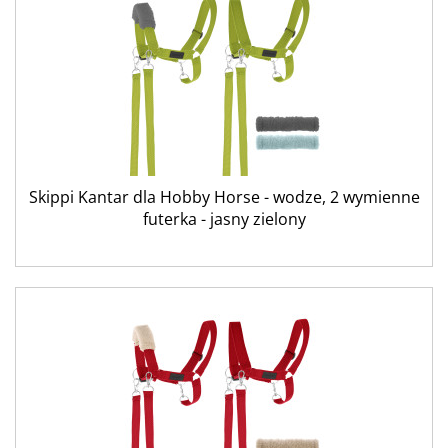
Skippi Kantar dla Hobby Horse - wodze, 2 wymienne
futerka - jasny zielony