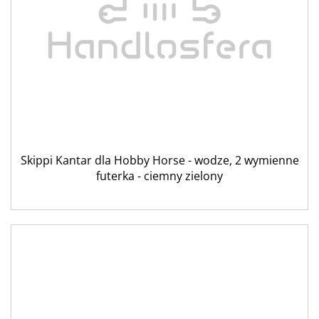
Skippi Kantar dla Hobby Horse - wodze, 2 wymienne
futerka - ciemny zielony