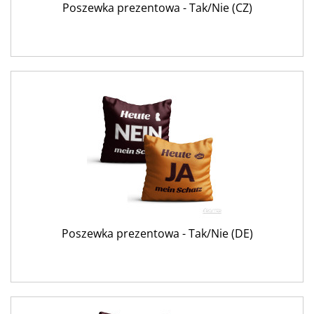
Poszewka prezentowa - Tak/Nie (CZ)
Poszewka prezentowa - Tak/Nie (DE)