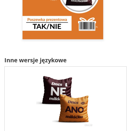
Inne wersje językowe