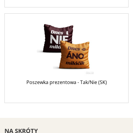
Poszewka prezentowa - Tak/Nie (SK)
NA SKRÓTY