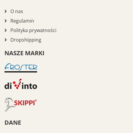
O nas
Regulamin
Polityka prywatności
Dropshipping
NASZE MARKI
DANE