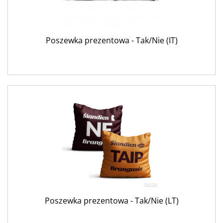
Poszewka prezentowa - Tak/Nie (IT)
Poszewka prezentowa - Tak/Nie (LT)