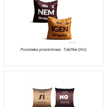
Poszewka prezentowa - Tak/Nie (HU)