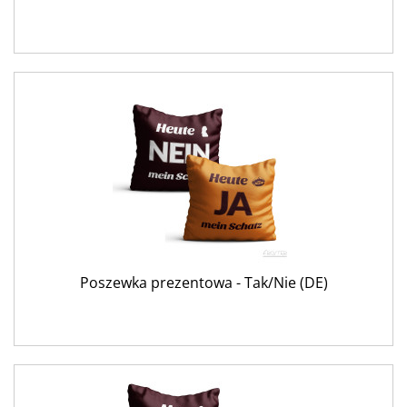
Poszewka prezentowa - Tak/Nie (DE)