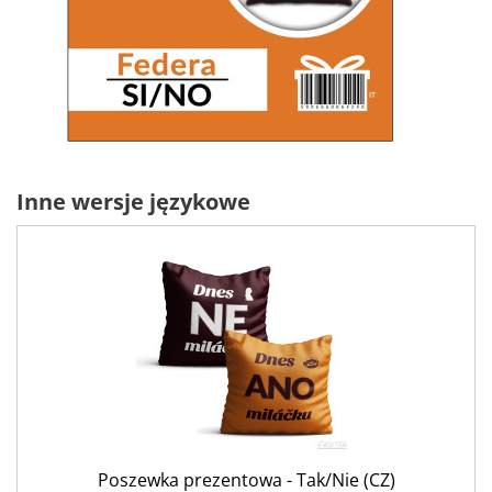
Inne wersje językowe
Poszewka prezentowa - Tak/Nie (CZ)