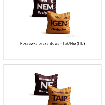
Poszewka prezentowa - Tak/Nie (HU)