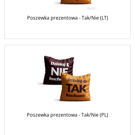
Poszewka prezentowa - Tak/Nie (LT)
Poszewka prezentowa - Tak/Nie (PL)