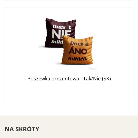
Poszewka prezentowa - Tak/Nie (SK)
NA SKRÓTY