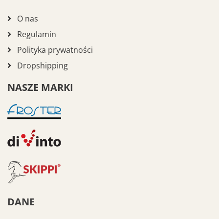
O nas
Regulamin
Polityka prywatności
Dropshipping
NASZE MARKI
DANE