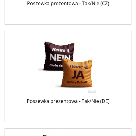
Poszewka prezentowa - Tak/Nie (CZ)
Poszewka prezentowa - Tak/Nie (DE)