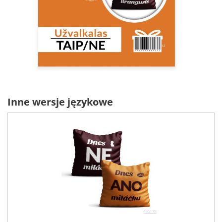
Inne wersje językowe