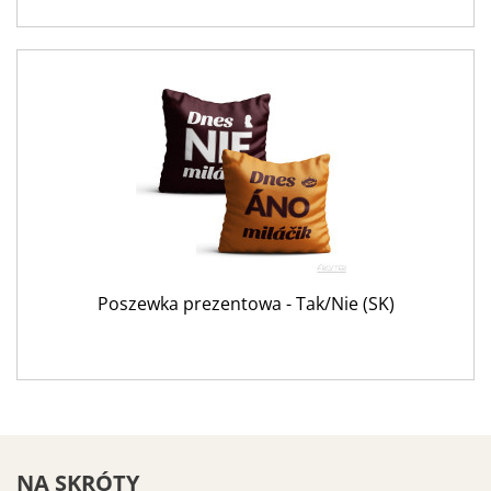
Poszewka prezentowa - Tak/Nie (SK)
NA SKRÓTY