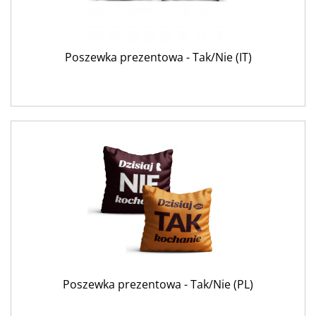
Poszewka prezentowa - Tak/Nie (IT)
Poszewka prezentowa - Tak/Nie (PL)