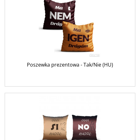
Poszewka prezentowa - Tak/Nie (HU)