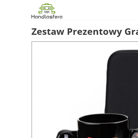
Zestaw Prezentowy Gr