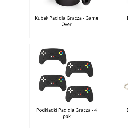
Kubek Pad dla Gracza - Game
Over
Podkładki Pad dla Gracza - 4
pak