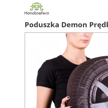
Poduszka Demon Prędk