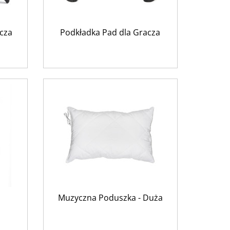
cza
Podkładka Pad dla Gracza
Muzyczna Poduszka - Duża