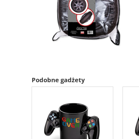
Podobne gadżety