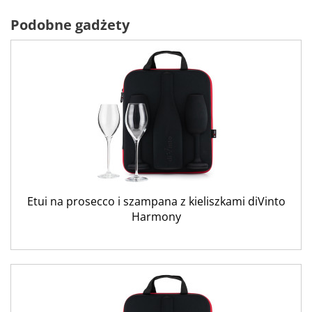
Podobne gadżety
Etui na prosecco i szampana z kieliszkami diVinto
Harmony