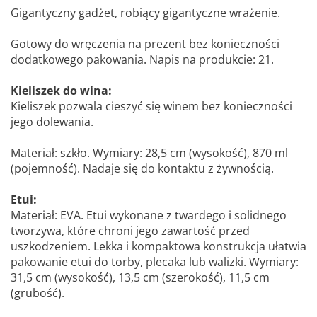
Gigantyczny gadżet, robiący gigantyczne wrażenie.
Gotowy do wręczenia na prezent bez konieczności
dodatkowego pakowania. Napis na produkcie: 21.
Kieliszek do wina:
Kieliszek pozwala cieszyć się winem bez konieczności
jego dolewania.
Materiał: szkło. Wymiary: 28,5 cm (wysokość), 870 ml
(pojemność). Nadaje się do kontaktu z żywnością.
Etui:
Materiał: EVA. Etui wykonane z twardego i solidnego
tworzywa, które chroni jego zawartość przed
uszkodzeniem. Lekka i kompaktowa konstrukcja ułatwia
pakowanie etui do torby, plecaka lub walizki. Wymiary:
31,5 cm (wysokość), 13,5 cm (szerokość), 11,5 cm
(grubość).