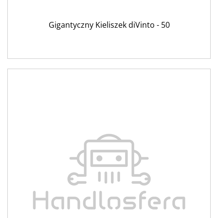
Gigantyczny Kieliszek diVinto - 50