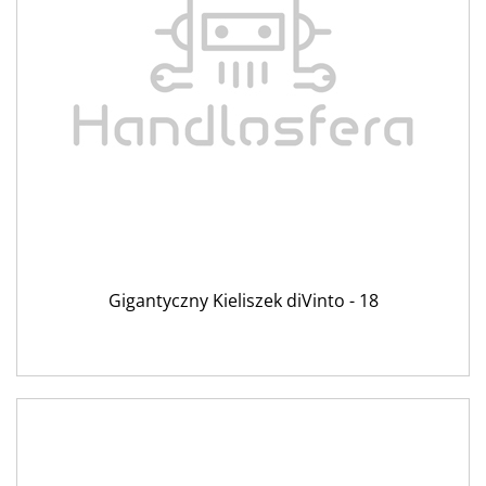
Gigantyczny Kieliszek diVinto - 18