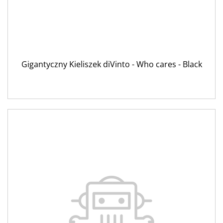
Gigantyczny Kieliszek diVinto - Who cares - Black