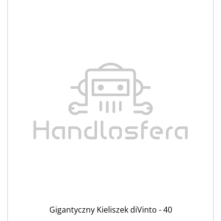
Gigantyczny Kieliszek diVinto - 40