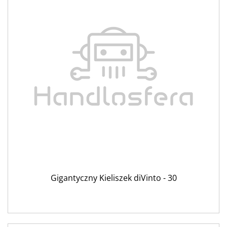
Gigantyczny Kieliszek diVinto - 30