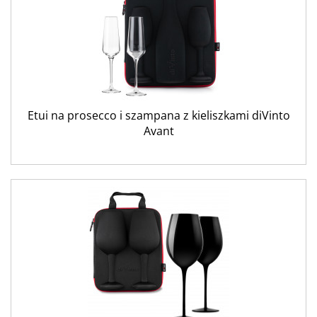
Etui na prosecco i szampana z kieliszkami diVinto
Avant