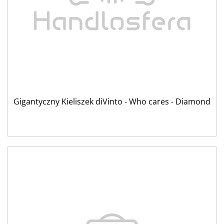
Gigantyczny Kieliszek diVinto - Who cares - Diamond