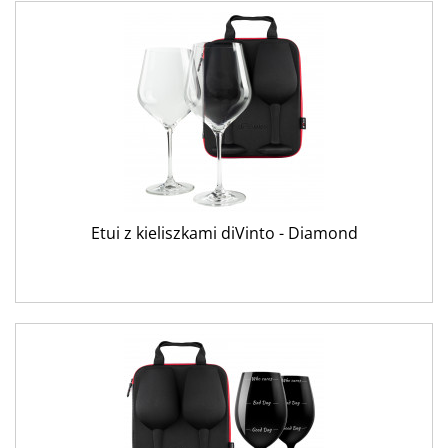
Etui z kieliszkami diVinto - Diamond