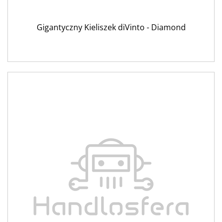
Gigantyczny Kieliszek diVinto - Diamond