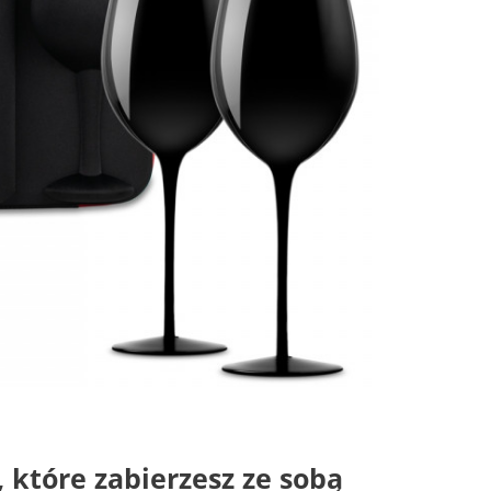
 które zabierzesz ze sobą