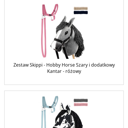
Zestaw Skippi - Hobby Horse Szary i dodatkowy
Kantar - różowy