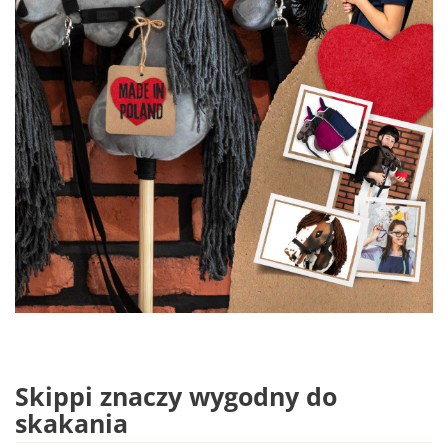
Skippi znaczy wygodny do
skakania