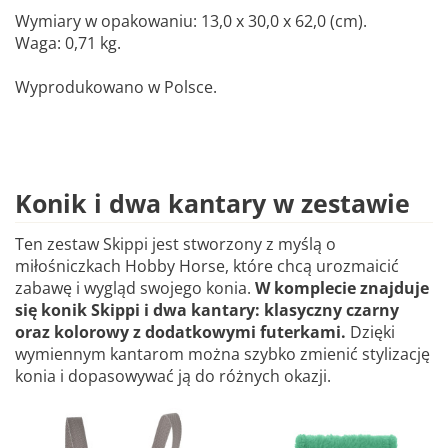
Wymiary w opakowaniu: 13,0 x 30,0 x 62,0 (cm).
Waga: 0,71 kg.
Wyprodukowano w Polsce.
Konik i dwa kantary w zestawie
Ten zestaw Skippi jest stworzony z myślą o
miłośniczkach Hobby Horse, które chcą urozmaicić
zabawę i wygląd swojego konia.
W komplecie znajduje
się konik Skippi i dwa kantary: klasyczny czarny
oraz kolorowy z dodatkowymi futerkami.
Dzięki
wymiennym kantarom można szybko zmienić stylizację
konia i dopasowywać ją do różnych okazji.