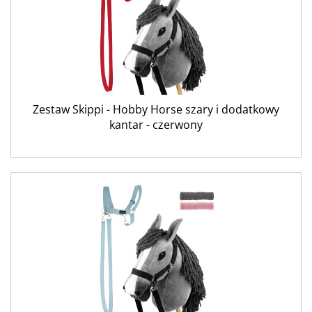
Zestaw Skippi - Hobby Horse szary i dodatkowy
kantar - czerwony