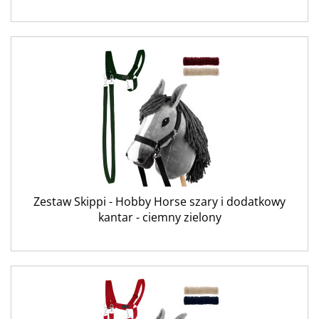
Zestaw Skippi - Hobby Horse szary i dodatkowy
kantar - ciemny zielony