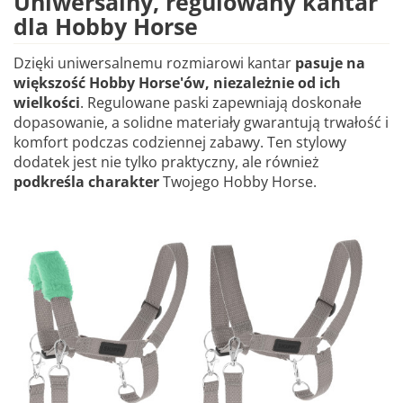
Uniwersalny, regulowany kantar
dla Hobby Horse
Dzięki uniwersalnemu rozmiarowi kantar
pasuje na
większość Hobby Horse'ów, niezależnie od ich
wielkości
. Regulowane paski zapewniają doskonałe
dopasowanie, a solidne materiały gwarantują trwałość i
komfort podczas codziennej zabawy. Ten stylowy
dodatek jest nie tylko praktyczny, ale również
podkreśla charakter
Twojego Hobby Horse.