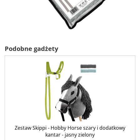
Podobne gadżety
Zestaw Skippi - Hobby Horse szary i dodatkowy
kantar - jasny zielony