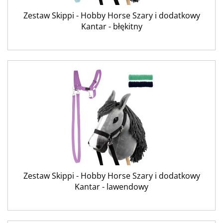
Zestaw Skippi - Hobby Horse Szary i dodatkowy
Kantar - błękitny
Zestaw Skippi - Hobby Horse Szary i dodatkowy
Kantar - lawendowy