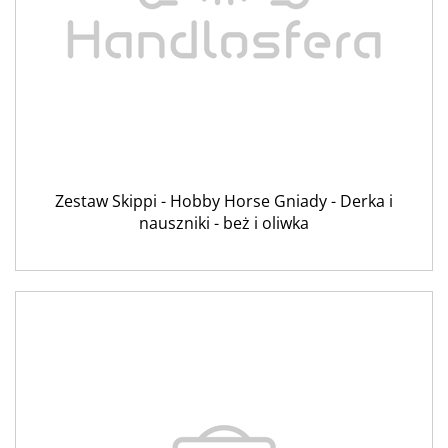
Zestaw Skippi - Hobby Horse Gniady - Derka i
nauszniki - beż i oliwka