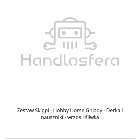
Zestaw Skippi - Hobby Horse Gniady - Derka i
nauszniki - wrzos i śliwka