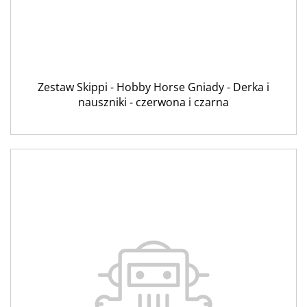
Zestaw Skippi - Hobby Horse Gniady - Derka i
nauszniki - czerwona i czarna