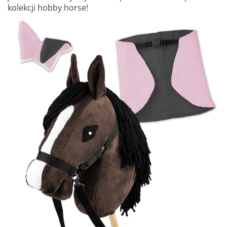
kolekcji hobby horse!