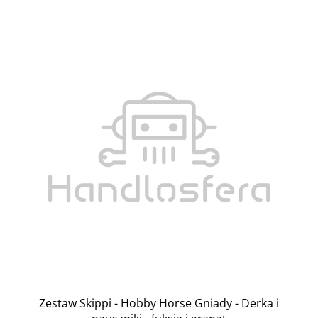
Zestaw Skippi - Hobby Horse Gniady - Derka i