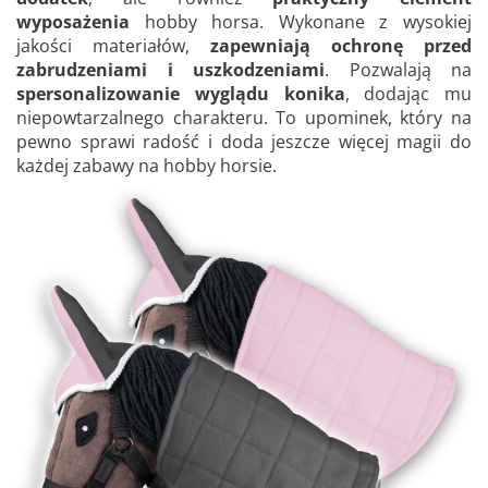
wyposażenia
hobby horsa. Wykonane z wysokiej
jakości materiałów,
zapewniają ochronę przed
zabrudzeniami i uszkodzeniami
. Pozwalają na
spersonalizowanie wyglądu konika
, dodając mu
niepowtarzalnego charakteru. To upominek, który na
pewno sprawi radość i doda jeszcze więcej magii do
każdej zabawy na hobby horsie.