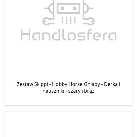
Zestaw Skippi - Hobby Horse Gniady - Derka i
nauszniki - szary i brąz