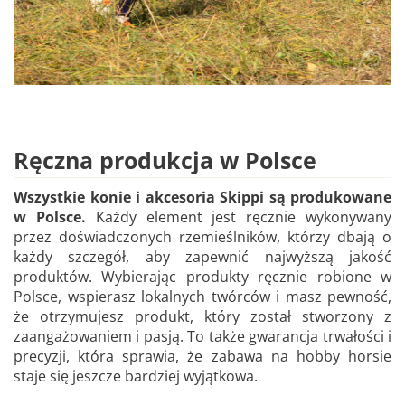
Ręczna produkcja w Polsce
Wszystkie konie i akcesoria Skippi są produkowane
w Polsce.
Każdy element jest ręcznie wykonywany
przez doświadczonych rzemieślników, którzy dbają o
każdy szczegół, aby zapewnić najwyższą jakość
produktów. Wybierając produkty ręcznie robione w
Polsce, wspierasz lokalnych twórców i masz pewność,
że otrzymujesz produkt, który został stworzony z
zaangażowaniem i pasją. To także gwarancja trwałości i
precyzji, która sprawia, że zabawa na hobby horsie
staje się jeszcze bardziej wyjątkowa.