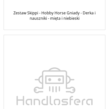
Zestaw Skippi - Hobby Horse Gniady - Derka i
nauszniki - mięta i niebieski