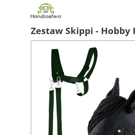
Zestaw Skippi - Hobby 