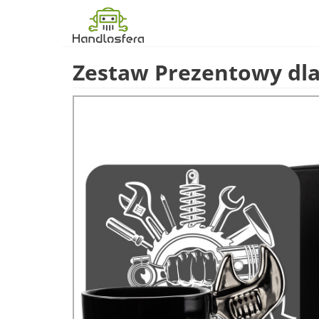
Zestaw Prezentowy dla 