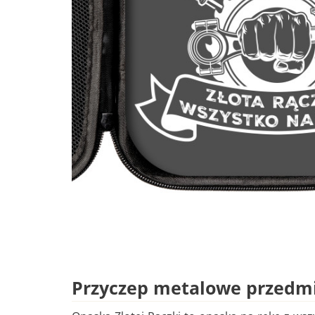
Przyczep metalowe przedm