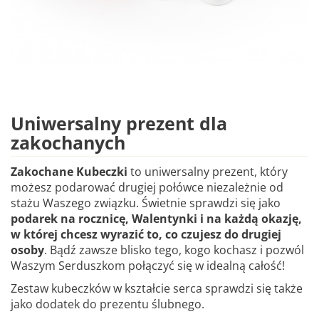
Uniwersalny prezent dla
zakochanych
Zakochane Kubeczki
to uniwersalny prezent, który
możesz podarować drugiej połówce niezależnie od
stażu Waszego związku. Świetnie sprawdzi się jako
podarek na rocznicę, Walentynki i na każdą okazję,
w której chcesz wyrazić to, co czujesz do drugiej
osoby
. Bądź zawsze blisko tego, kogo kochasz i pozwól
Waszym Serduszkom połączyć się w idealną całość!
Zestaw kubeczków w kształcie serca sprawdzi się także
jako dodatek do prezentu ślubnego.