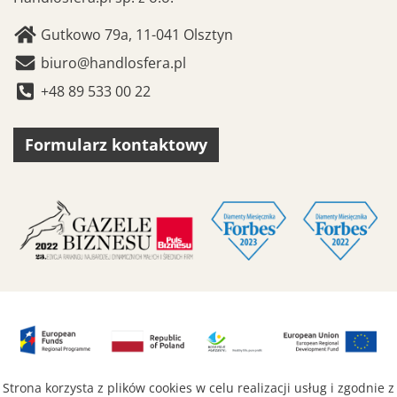
Gutkowo 79a, 11-041 Olsztyn
biuro@handlosfera.pl
+48 89 533 00 22
Formularz kontaktowy
Strona korzysta z plików cookies w celu realizacji usług i zgodnie z