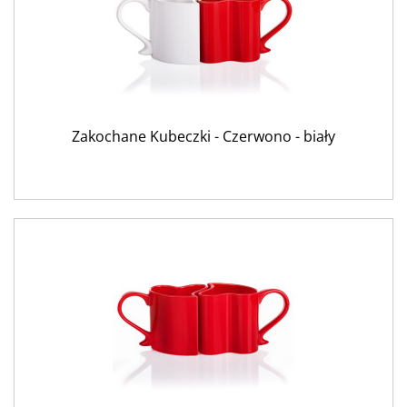
Zakochane Kubeczki - Czerwono - biały