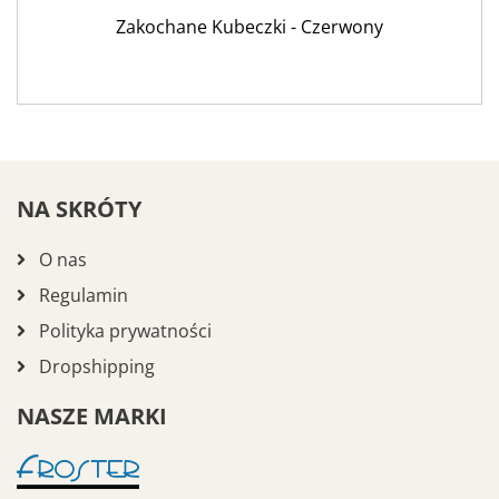
Zakochane Kubeczki - Czerwony
NA SKRÓTY
O nas
Regulamin
Polityka prywatności
Dropshipping
NASZE MARKI