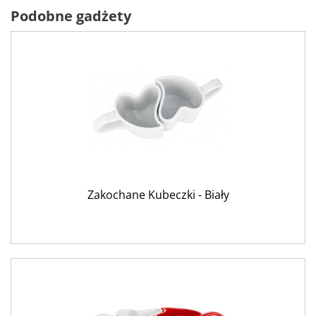
Podobne gadżety
Zakochane Kubeczki - Biały