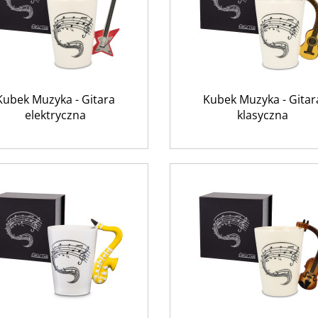
Kubek Muzyka - Gitara
Kubek Muzyka - Gitar
elektryczna
klasyczna