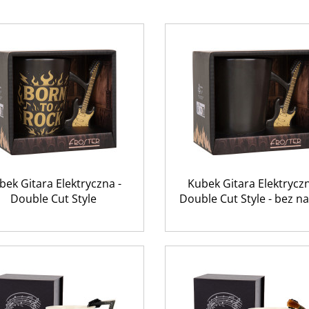
bek Gitara Elektryczna -
Kubek Gitara Elektryczn
Double Cut Style
Double Cut Style - bez n