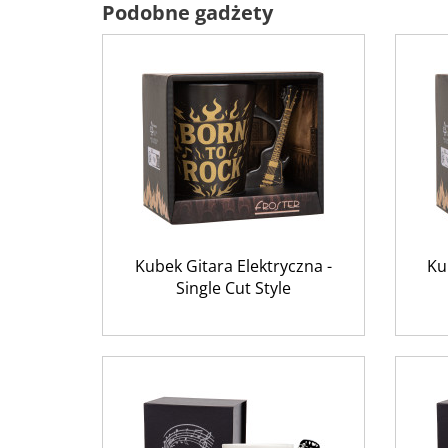
Podobne gadżety
Kubek Gitara Elektryczna -
Ku
Single Cut Style