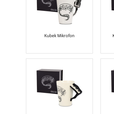
Kubek Mikrofon