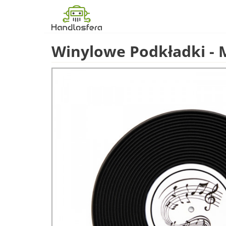
Winylowe Podkładki -