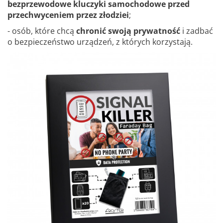
bezprzewodowe kluczyki samochodowe przed
przechwyceniem przez złodziei
;
- osób, które chcą
chronić swoją prywatność
i zadbać
o bezpieczeństwo urządzeń, z których korzystają.