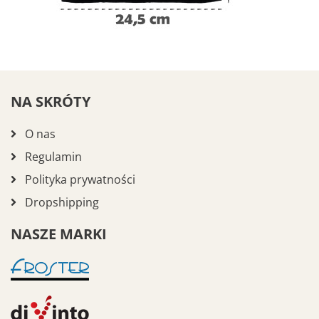
NA SKRÓTY
O nas
Regulamin
Polityka prywatności
Dropshipping
NASZE MARKI