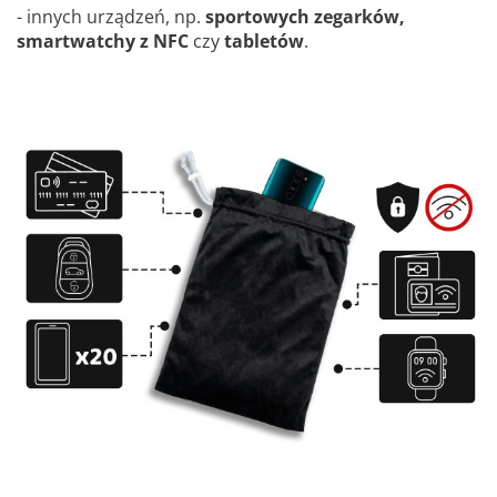
- innych urządzeń, np.
sportowych zegarków,
smartwatchy z NFC
czy
tabletów
.