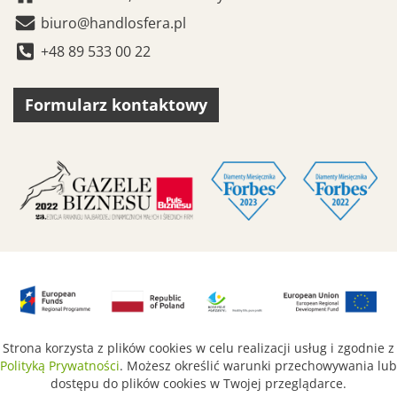
biuro@handlosfera.pl
+48 89 533 00 22
Formularz kontaktowy
Strona korzysta z plików cookies w celu realizacji usług i zgodnie z
Polityką Prywatności
. Możesz określić warunki przechowywania lub
dostępu do plików cookies w Twojej przeglądarce.