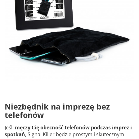
Niezbędnik na imprezę bez
telefonów
Jeśli
męczy Cię obecność telefonów podczas imprez i
spotkań
, Signal Killer będzie prostym i skutecznym