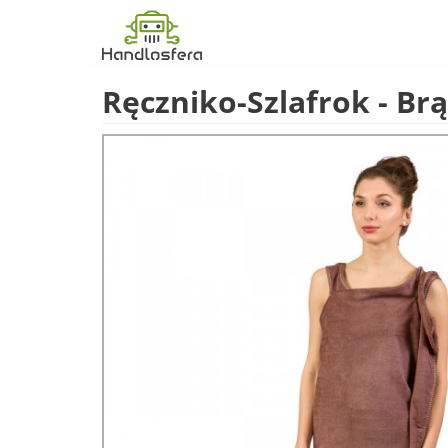
Ręczniko-Szlafrok - Br