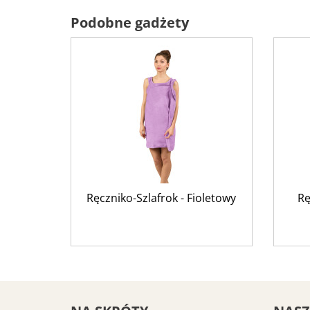
Podobne gadżety
Ręczniko-Szlafrok - Fioletowy
Rę