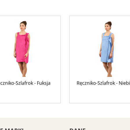
czniko-Szlafrok - Fuksja
Ręczniko-Szlafrok - Niebi