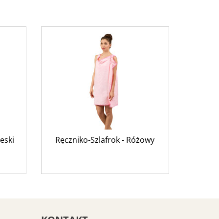
eski
Ręczniko-Szlafrok - Różowy