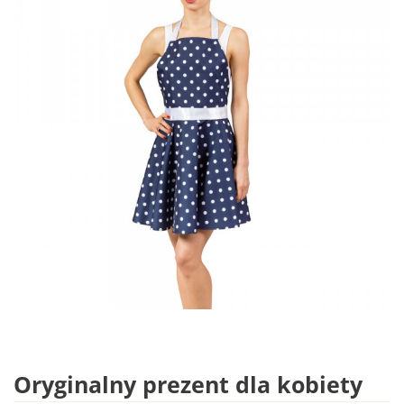
Oryginalny prezent dla kobiety