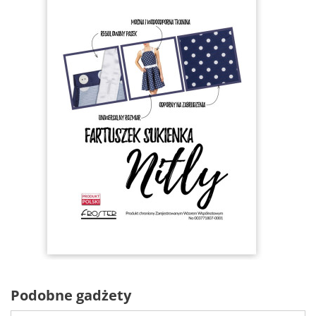
Podobne gadżety