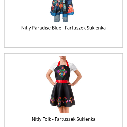
Nitly Paradise Blue - Fartuszek Sukienka
Nitly Folk - Fartuszek Sukienka