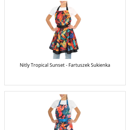
Nitly Tropical Sunset - Fartuszek Sukienka