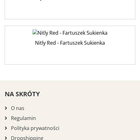
Nitly Red - Fartuszek Sukienka
NA SKRÓTY
O nas
Regulamin
Polityka prywatności
Dropshipping