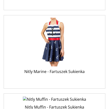
Nitly Marine - Fartuszek Sukienka
Nitly Muffin - Fartuszek Sukienka