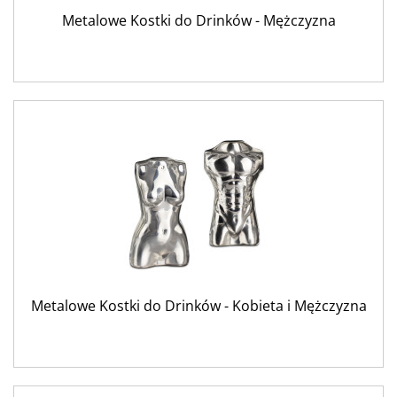
Metalowe Kostki do Drinków - Mężczyzna
Metalowe Kostki do Drinków - Kobieta i Mężczyzna