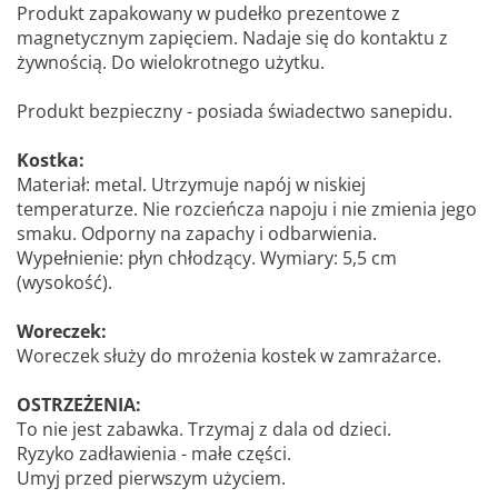
Produkt zapakowany w pudełko prezentowe z
magnetycznym zapięciem. Nadaje się do kontaktu z
żywnością. Do wielokrotnego użytku.
Produkt bezpieczny - posiada świadectwo sanepidu.
Kostka:
Materiał: metal. Utrzymuje napój w niskiej
temperaturze. Nie rozcieńcza napoju i nie zmienia jego
smaku. Odporny na zapachy i odbarwienia.
Wypełnienie: płyn chłodzący. Wymiary: 5,5 cm
(wysokość).
Woreczek:
Woreczek służy do mrożenia kostek w zamrażarce.
OSTRZEŻENIA:
To nie jest zabawka. Trzymaj z dala od dzieci.
Ryzyko zadławienia - małe części.
Umyj przed pierwszym użyciem.