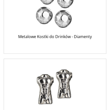
Metalowe Kostki do Drinków - Diamenty