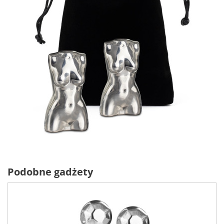
Podobne gadżety