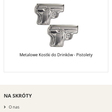
Metalowe Kostki do Drinków - Pistolety
NA SKRÓTY
O nas