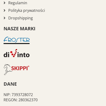
Regulamin
Polityka prywatności
Dropshipping
NASZE MARKI
DANE
NIP: 7393728072
REGON: 280362370