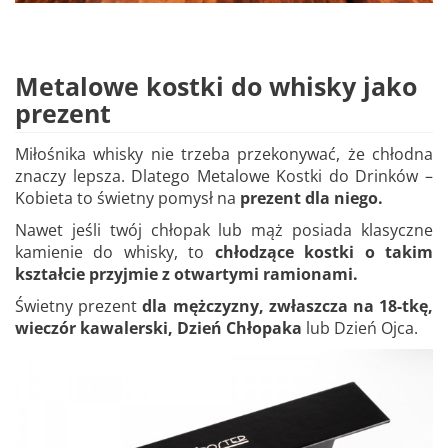
Metalowe kostki do whisky jako
prezent
Miłośnika whisky nie trzeba przekonywać, że chłodna
znaczy lepsza. Dlatego Metalowe Kostki do Drinków –
Kobieta to świetny pomysł na
prezent dla niego.
Nawet jeśli twój chłopak lub mąż posiada klasyczne
kamienie do whisky, to
chłodzące kostki o takim
kształcie przyjmie z otwartymi ramionami.
Świetny prezent
dla mężczyzny, zwłaszcza na 18-tkę,
wieczór kawalerski, Dzień Chłopaka
lub Dzień Ojca.