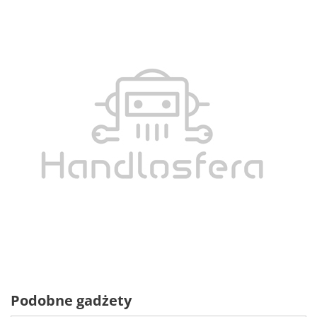
Podobne gadżety