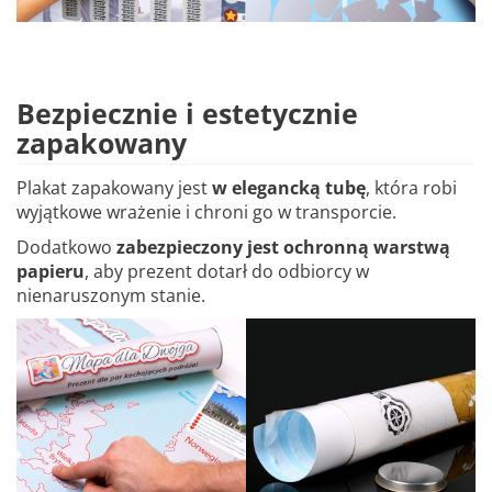
Bezpiecznie i estetycznie
zapakowany
Plakat zapakowany jest
w elegancką tubę
, która robi
wyjątkowe wrażenie i chroni go w transporcie.
Dodatkowo
zabezpieczony jest ochronną warstwą
papieru
, aby prezent dotarł do odbiorcy w
nienaruszonym stanie.