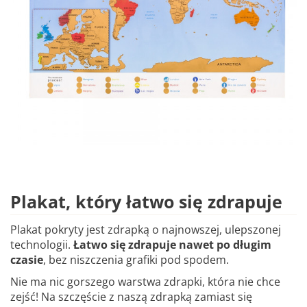
Plakat, który łatwo się zdrapuje
Plakat pokryty jest zdrapką o najnowszej, ulepszonej
technologii.
Łatwo się zdrapuje nawet po długim
czasie
, bez niszczenia grafiki pod spodem.
Nie ma nic gorszego warstwa zdrapki, która nie chce
zejść! Na szczęście z naszą zdrapką zamiast się