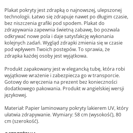
Plakat pokryty jest zdrapką o najnowszej, ulepszonej
technologii. Łatwo się zdrapuje nawet po długim czasie,
bez niszczenia grafiki pod spodem. Plakat do
zdrapywania zapewnia świetną zabawę, bo pozwala
odkrywać nowe pola i daje satysfakcję wykonania
kolejnych zadań. Wygląd zdrapki zmienia się w czasie
pod wpływem Twoich postępów. To sprawia, że
zdrapka każdej osoby jest wyjątkowa.
Produkt zapakowany jest w elegancką tubę, która robi
wyjątkowe wrażenie i zabezpiecza go w transporcie.
Gotowy do wręczenia na prezent bez konieczności
dodatkowego pakowania. Produkt w angielskiej wersji
językowej.
Materiał: Papier laminowany pokryty lakierem UV, który
ułatwia zdrapywanie. Wymiary: 58 cm (wysokość), 80
cm (szerokość).