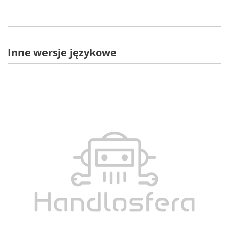
Inne wersje językowe