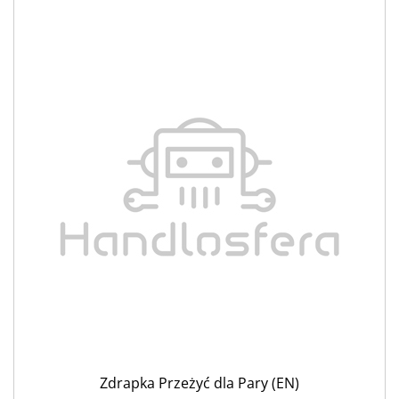
Zdrapka Przeżyć dla Pary (EN)