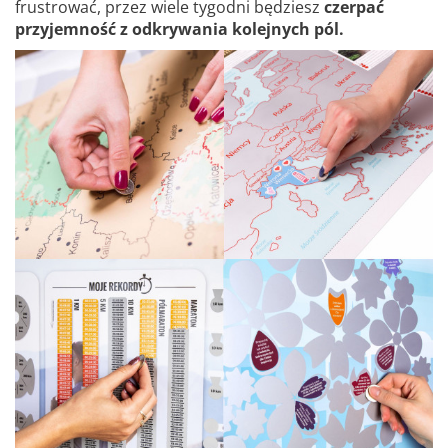
frustrować, przez wiele tygodni będziesz
czerpać
przyjemność z odkrywania kolejnych pól.