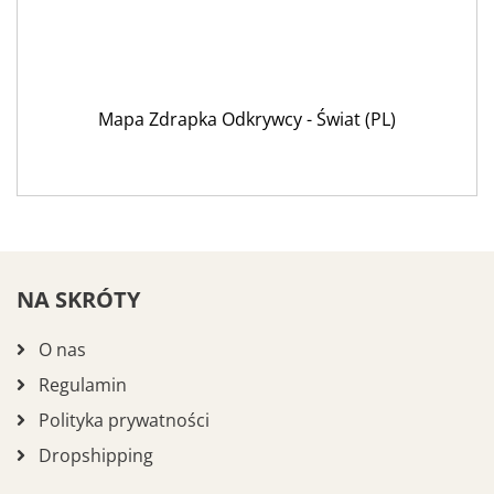
Mapa Zdrapka Odkrywcy - Świat (PL)
NA SKRÓTY
O nas
Regulamin
Polityka prywatności
Dropshipping