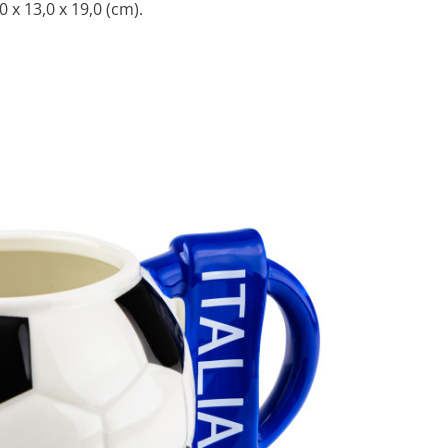
x 13,0 x 19,0 (cm).