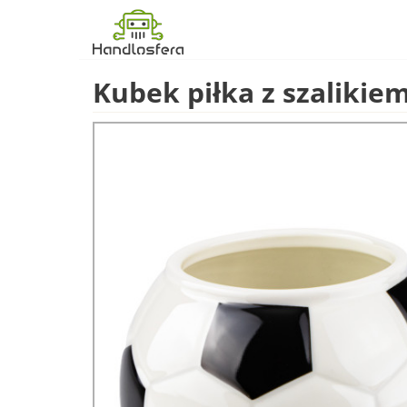
Kubek piłka z szalikiem