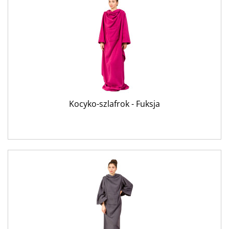
Kocyko-szlafrok - Fuksja