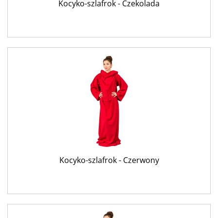
Kocyko-szlafrok - Czekolada
Kocyko-szlafrok - Czerwony