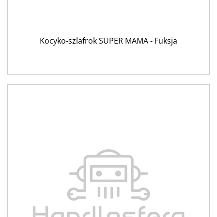
Kocyko-szlafrok SUPER MAMA - Fuksja