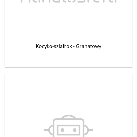
Kocyko-szlafrok - Granatowy