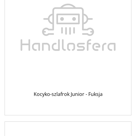
Kocyko-szlafrok Junior - Fuksja