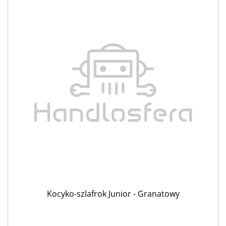
Kocyko-szlafrok Junior - Granatowy