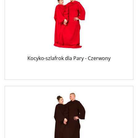
Kocyko-szlafrok dla Pary - Czerwony