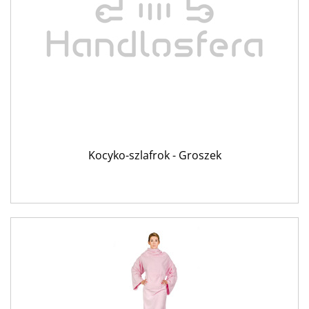
Kocyko-szlafrok - Groszek