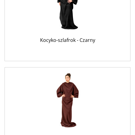
Kocyko-szlafrok - Czarny