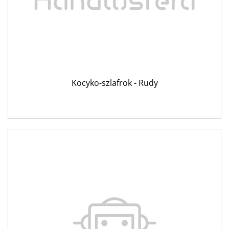
Kocyko-szlafrok - Rudy