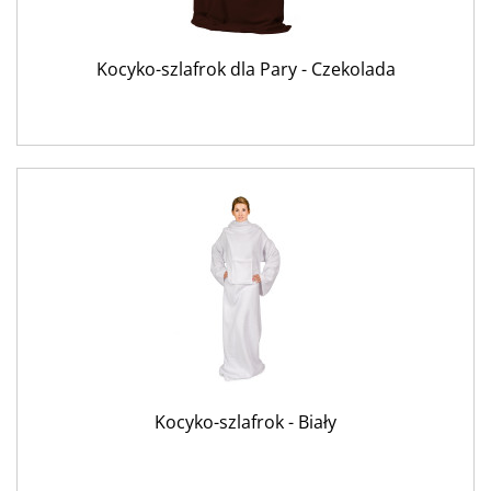
Kocyko-szlafrok dla Pary - Czekolada
Kocyko-szlafrok - Biały