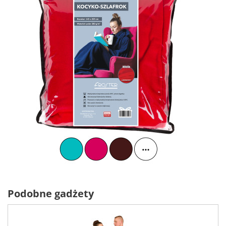
Podobne gadżety