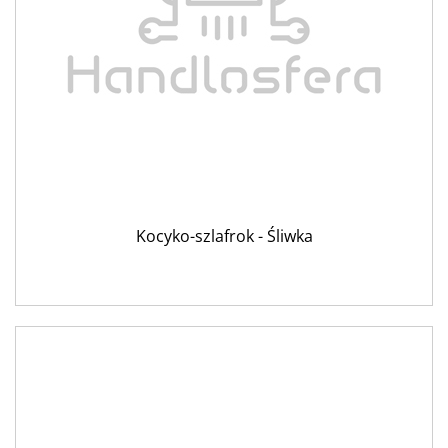
Kocyko-szlafrok - Śliwka