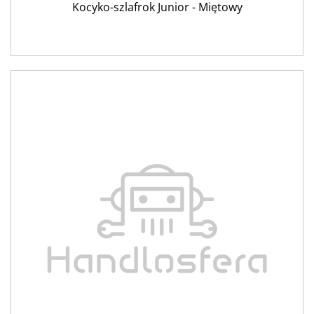
Kocyko-szlafrok Junior - Miętowy