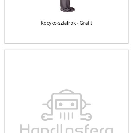
Kocyko-szlafrok - Grafit