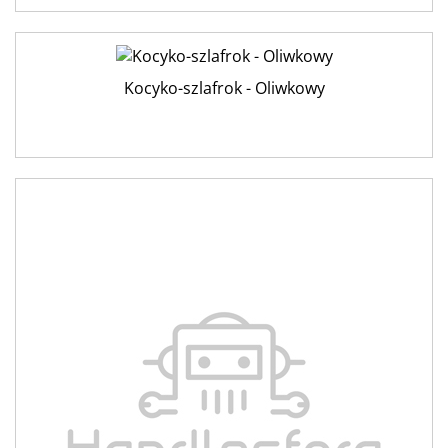
Kocyko-szlafrok - Oliwkowy