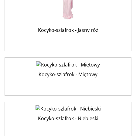
Kocyko-szlafrok - Jasny róż
Kocyko-szlafrok - Miętowy
Kocyko-szlafrok - Niebieski