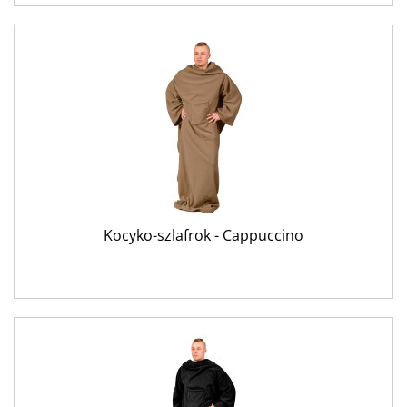
Kocyko-szlafrok - Cappuccino