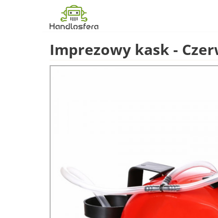
Imprezowy kask - Cze