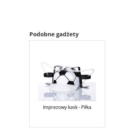
Podobne gadżety
Imprezowy kask - Piłka