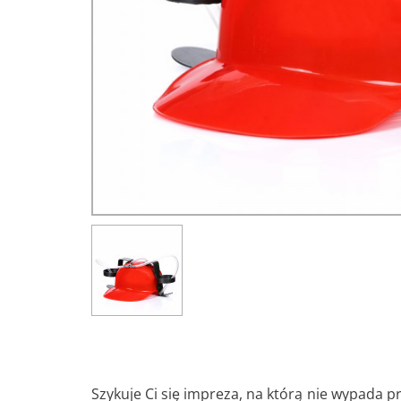
Szykuje Ci się impreza, na którą nie wypada 