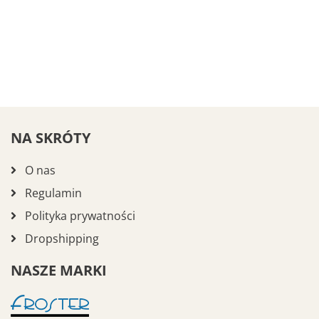
NA SKRÓTY
O nas
Regulamin
Polityka prywatności
Dropshipping
NASZE MARKI