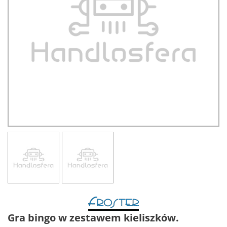
Gra bingo w zestawem kieliszków.