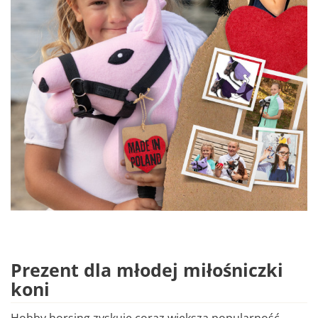
Prezent dla młodej miłośniczki
koni