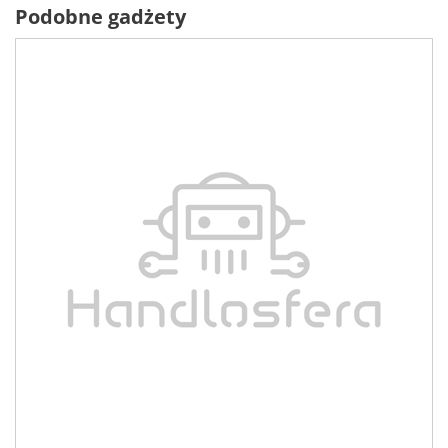
Podobne gadżety