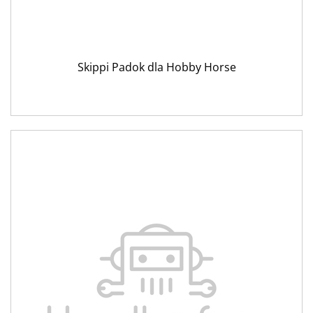
Skippi Padok dla Hobby Horse