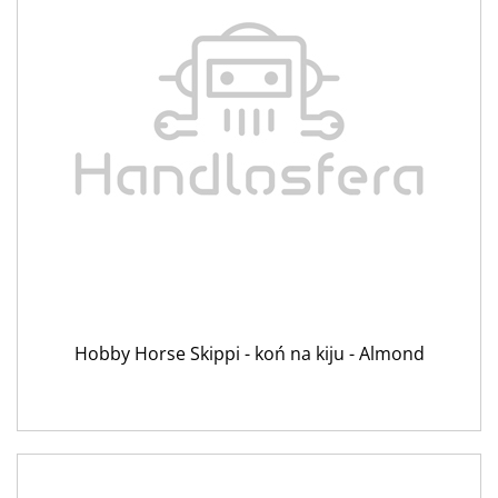
Hobby Horse Skippi - koń na kiju - Almond