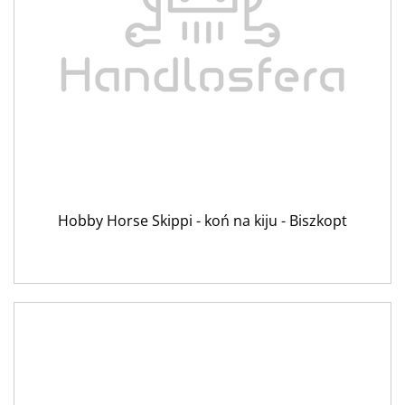
Hobby Horse Skippi - koń na kiju - Biszkopt