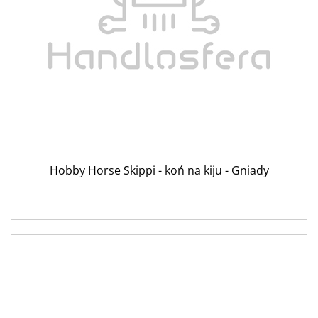
Hobby Horse Skippi - koń na kiju - Gniady