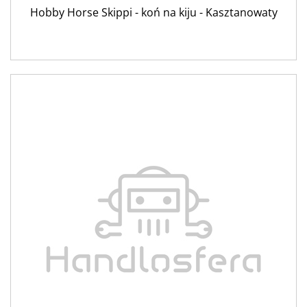
Hobby Horse Skippi - koń na kiju - Kasztanowaty