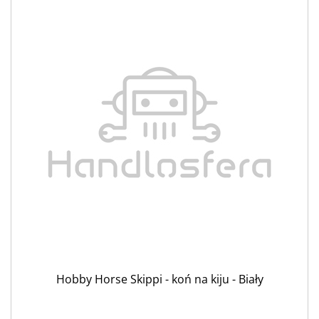
Hobby Horse Skippi - koń na kiju - Biały