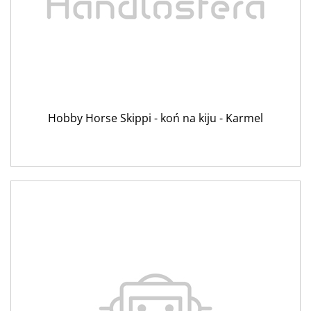
Hobby Horse Skippi - koń na kiju - Karmel