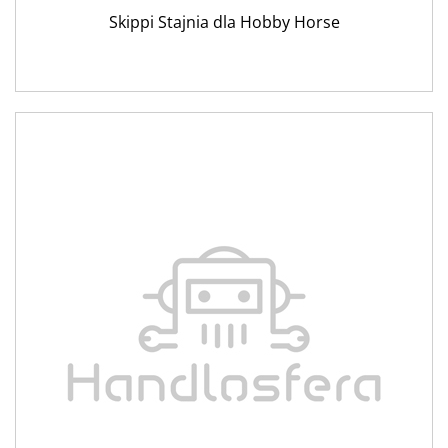
Skippi Stajnia dla Hobby Horse