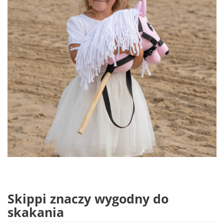
Skippi znaczy wygodny do
skakania