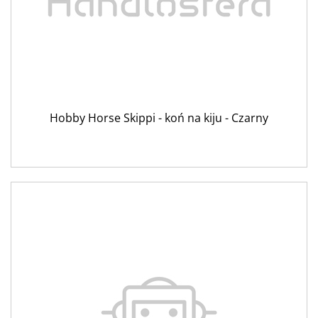
Hobby Horse Skippi - koń na kiju - Czarny