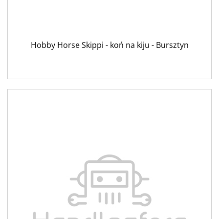
Hobby Horse Skippi - koń na kiju - Bursztyn