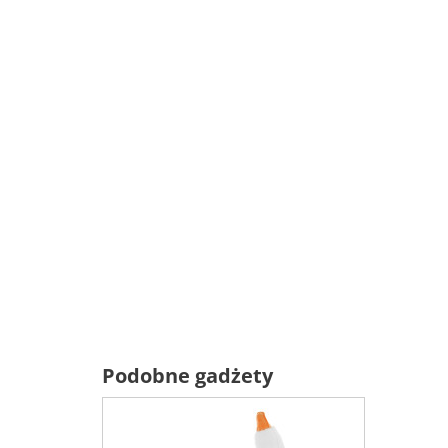
Podobne gadżety