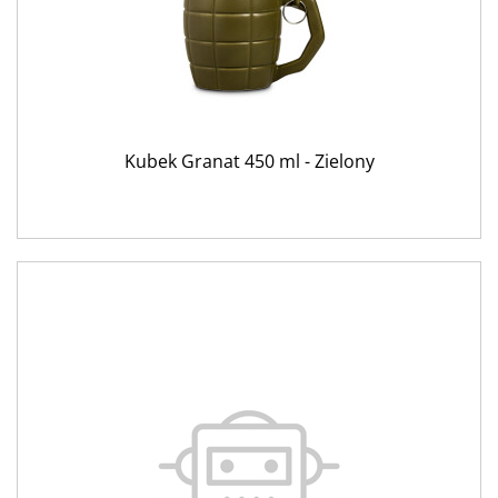
Kubek Granat 450 ml - Zielony