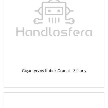
Gigantyczny Kubek Granat - Zielony