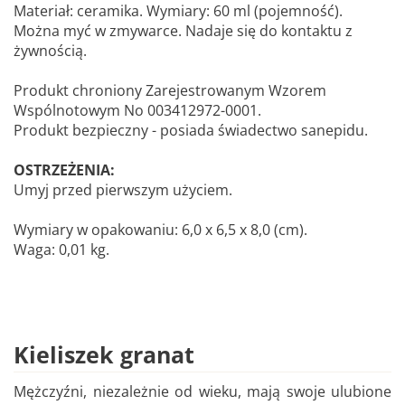
Materiał: ceramika. Wymiary: 60 ml (pojemność).
Można myć w zmywarce. Nadaje się do kontaktu z
żywnością.
Produkt chroniony Zarejestrowanym Wzorem
Wspólnotowym No 003412972-0001.
Produkt bezpieczny - posiada świadectwo sanepidu.
OSTRZEŻENIA:
Umyj przed pierwszym użyciem.
Wymiary w opakowaniu: 6,0 x 6,5 x 8,0 (cm).
Waga: 0,01 kg.
Kieliszek granat
Mężczyźni, niezależnie od wieku, mają swoje ulubione