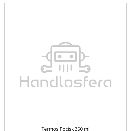
Termos Pocisk 350 ml