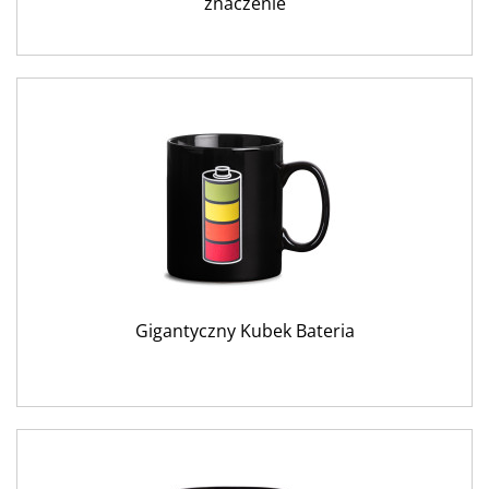
znaczenie
Gigantyczny Kubek Bateria