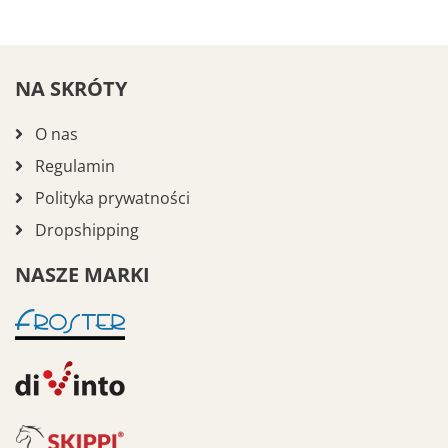
NA SKRÓTY
O nas
Regulamin
Polityka prywatności
Dropshipping
NASZE MARKI