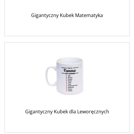
Gigantyczny Kubek Matematyka
Gigantyczny Kubek dla Leworęcznych