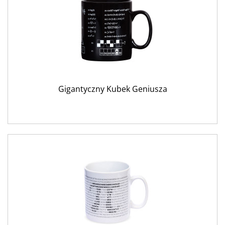
Gigantyczny Kubek Geniusza