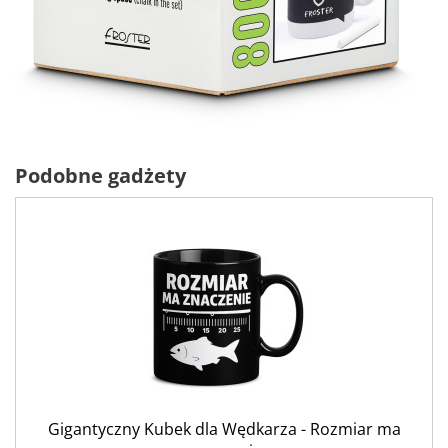
Podobne gadżety
Gigantyczny Kubek dla Wędkarza - Rozmiar ma