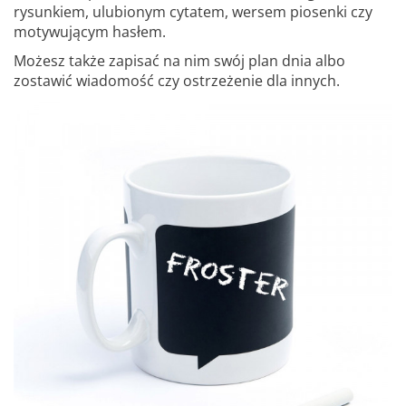
rysunkiem, ulubionym cytatem, wersem piosenki czy
motywującym hasłem.
Możesz także zapisać na nim swój plan dnia albo
zostawić wiadomość czy ostrzeżenie dla innych.