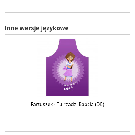
Inne wersje językowe
Fartuszek - Tu rządzi Babcia (DE)