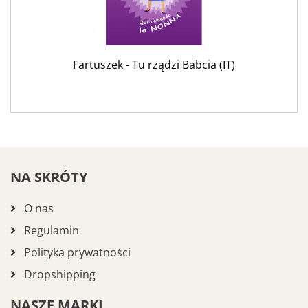
Fartuszek - Tu rządzi Babcia (IT)
NA SKRÓTY
O nas
Regulamin
Polityka prywatności
Dropshipping
NASZE MARKI