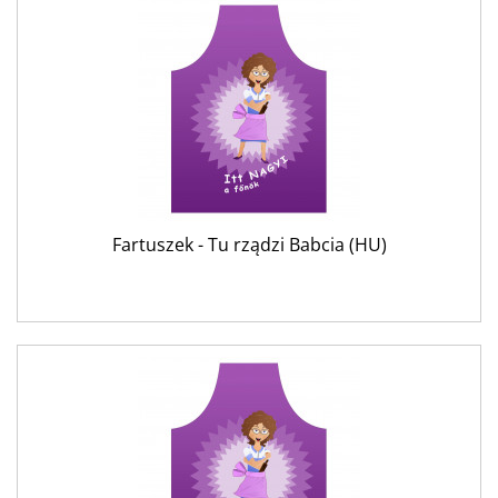
Fartuszek - Tu rządzi Babcia (HU)