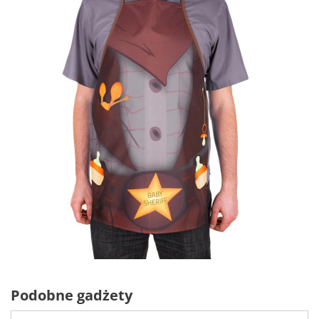
Podobne gadżety