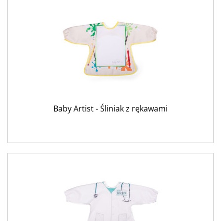
Baby Artist - Śliniak z rękawami