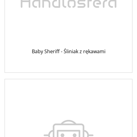
Baby Sheriff - Śliniak z rękawami