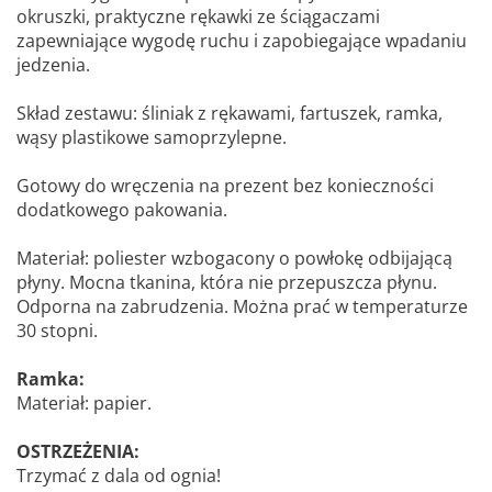
okruszki, praktyczne rękawki ze ściągaczami
zapewniające wygodę ruchu i zapobiegające wpadaniu
jedzenia.
Skład zestawu: śliniak z rękawami, fartuszek, ramka,
wąsy plastikowe samoprzylepne.
Gotowy do wręczenia na prezent bez konieczności
dodatkowego pakowania.
Materiał: poliester wzbogacony o powłokę odbijającą
płyny. Mocna tkanina, która nie przepuszcza płynu.
Odporna na zabrudzenia. Można prać w temperaturze
30 stopni.
Ramka:
Materiał: papier.
OSTRZEŻENIA:
Trzymać z dala od ognia!