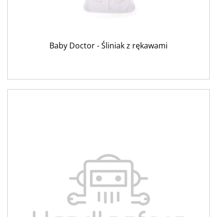
Baby Doctor - Śliniak z rękawami